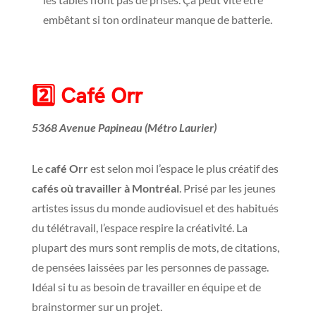
embêtant si ton ordinateur manque de batterie.
2️⃣
Café Orr
5368 Avenue Papineau (Métro Laurier)
Le
café Orr
est selon moi l’espace le plus créatif des
cafés où travailler à Montréal
. Prisé par les jeunes
artistes issus du monde audiovisuel et des habitués
du télétravail, l’espace respire la créativité. La
plupart des murs sont remplis de mots, de citations,
de pensées laissées par les personnes de passage.
Idéal si tu as besoin de travailler en équipe et de
brainstormer sur un projet.