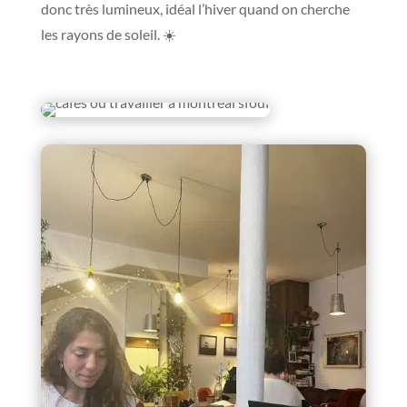
donc très lumineux, idéal l’hiver quand on cherche
les rayons de soleil. ☀️