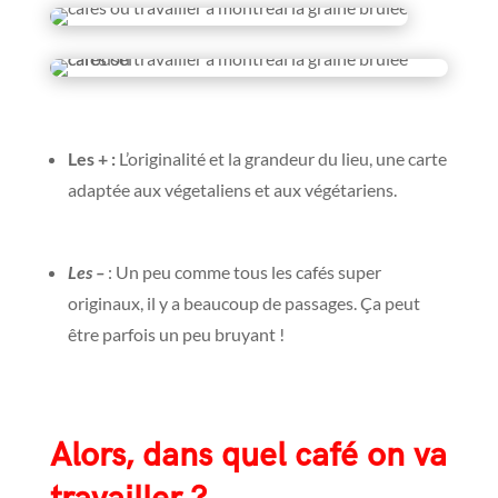
Les + :
L’originalité et la grandeur du lieu, une carte
adaptée aux végetaliens et aux végétariens.
Les –
: Un peu comme tous les cafés super
originaux, il y a beaucoup de passages. Ça peut
être parfois un peu bruyant !
Alors, dans quel café on va