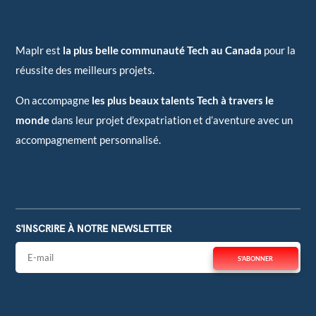
Maplr est
la plus belle communauté Tech au Canada
pour la
réussite des meilleurs projets.
On accompagne
les plus beaux talents Tech à travers le
monde
dans leur projet d’expatriation et d’aventure avec un
accompagnement personnalisé.
S'INSCRIRE À NOTRE NEWSLETTER
S'ABONNER