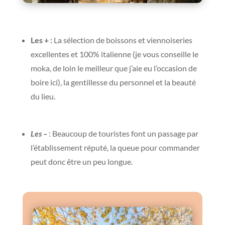
Les + :
La sélection de boissons et viennoiseries
excellentes et 100% italienne (je vous conseille le
moka, de loin le meilleur que j’aie eu l’occasion de
boire ici), la gentillesse du personnel et la beauté
du lieu.
Les –
: Beaucoup de touristes font un passage par
l’établissement réputé, la queue pour commander
peut donc être un peu longue.