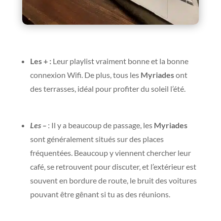
Les + :
Leur playlist vraiment bonne et la bonne
connexion Wifi. De plus, tous les
Myriades
ont
des terrasses, idéal pour profiter du soleil l’été.
Les –
: Il y a beaucoup de passage, les
Myriades
sont généralement situés sur des places
fréquentées. Beaucoup y viennent chercher leur
café, se retrouvent pour discuter, et l’extérieur est
souvent en bordure de route, le bruit des voitures
pouvant être gênant si tu as des réunions.