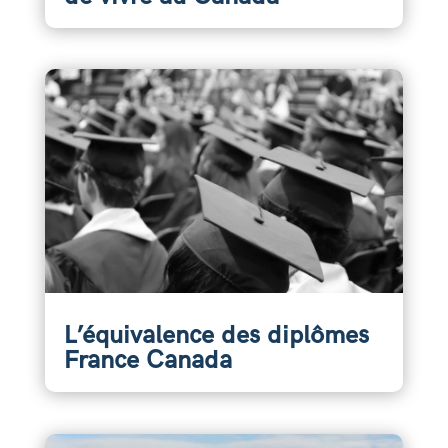
L’équivalence des diplômes
France Canada