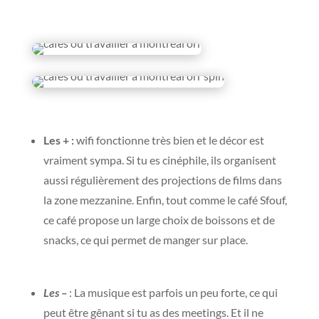
Les + :
wifi fonctionne très bien et le décor est
vraiment sympa. Si tu es cinéphile, ils organisent
aussi régulièrement des projections de films dans
la zone mezzanine. Enfin, tout comme le café Sfouf,
ce café propose un large choix de boissons et de
snacks, ce qui permet de manger sur place.
Les –
: La musique est parfois un peu forte, ce qui
peut être gênant si tu as des meetings. Et il ne