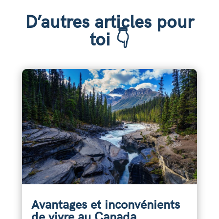
D’autres articles pour
toi 👇
Avantages et inconvénients
de vivre au Canada