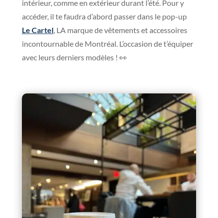
intérieur, comme en extérieur durant l’été. Pour y
accéder, il te faudra d’abord passer dans le pop-up
Le Cartel
, LA marque de vêtements et accessoires
incontournable de Montréal. L’occasion de t’équiper
avec leurs derniers modèles ! 👀