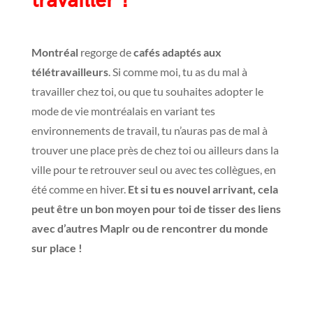
travailler ?
Montréal
regorge de
cafés adaptés aux
télétravailleurs
. Si comme moi, tu as du mal à
travailler chez toi, ou que tu souhaites adopter le
mode de vie montréalais en variant tes
environnements de travail, tu n’auras pas de mal à
trouver une place près de chez toi ou ailleurs dans la
ville pour te retrouver seul ou avec tes collègues, en
été comme en hiver.
Et si tu es nouvel arrivant, cela
peut être un bon moyen pour toi de tisser des liens
avec d’autres Maplr ou de rencontrer du monde
sur place !