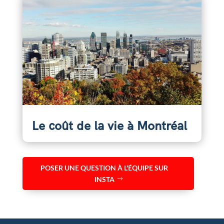
Le coût de la vie à Montréal
POSER UNE QUESTION À L'ÉQUIPE SUR
INSTA