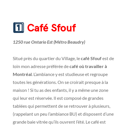
1️⃣
Café Sfouf
1250 rue Ontario Est (Métro Beaudry)
Situé près du quartier du Village, le
café Sfouf
est de
loin mon adresse préférée de
café où travailler à
Montréal
. L’ambiance y est studieuse et regroupe
toutes les générations. On se croirait presque à la
maison ! Si tu as des enfants, il y a même une zone
qui leur est réservée. Il est composé de grandes
tablées qui permettent de se retrouver à plusieurs,
(rappelant un peu l’ambiance BU) et disposent d’une
grande baie vitrée qu’ils ouvrent l’été. Le café est