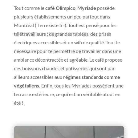
Tout comme le
café Olimpico
,
Myriade
possède
plusieurs établissements un peu partout dans
Montréal (il en existe 5 !). Tout est pensé pour les
télétravailleurs : de grandes tablées, des prises
électriques accessibles et un wifi de qualité. Tout le
nécessaire pour te permettre de travailler dans une
ambiance décontractée et agréable. Le café propose
des boissons chaudes et pâtisseries qui sont par
ailleurs accessibles aux
régimes standards comme
végétaliens.
Enfin, tous les Myriades possèdent une
terrasse extérieure, ce qui est un véritable atout en
été !