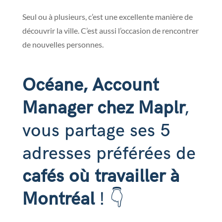
Seul ou à plusieurs, c’est une excellente manière de
découvrir la ville. C’est aussi l’occasion de rencontrer
de nouvelles personnes.
Océane, Account
Manager chez Maplr
,
vous partage ses 5
adresses préférées de
cafés où travailler à
Montréal
! 👇