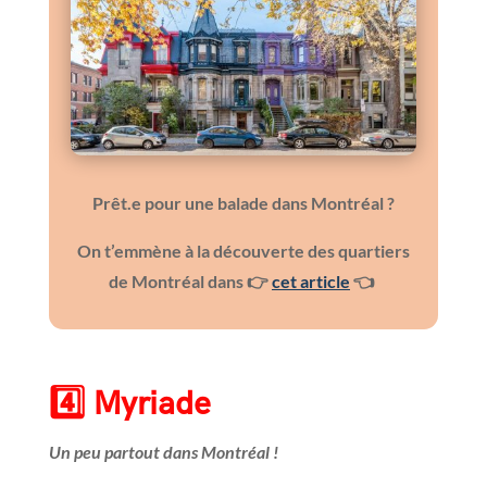
Prêt.e pour une balade dans Montréal ?
On t’emmène à la découverte des quartiers
de Montréal dans
👉
cet article
👈
4️⃣
Myriade
Un peu partout dans Montréal !