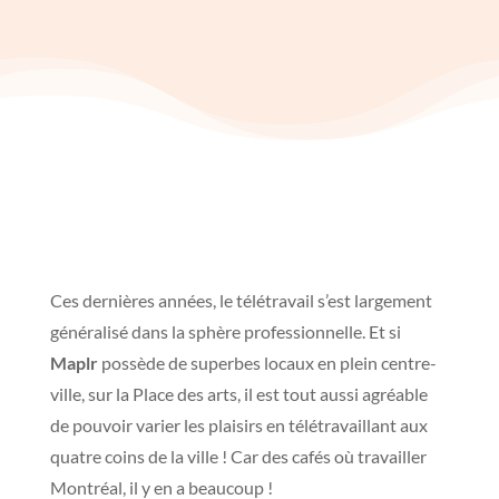
Ces dernières années, le télétravail s’est largement
généralisé dans la sphère professionnelle. Et si
Maplr
possède de superbes locaux en plein centre-
ville, sur la Place des arts, il est tout aussi agréable
de pouvoir varier les plaisirs en télétravaillant aux
quatre coins de la ville ! Car des cafés où travailler
Montréal, il y en a beaucoup !