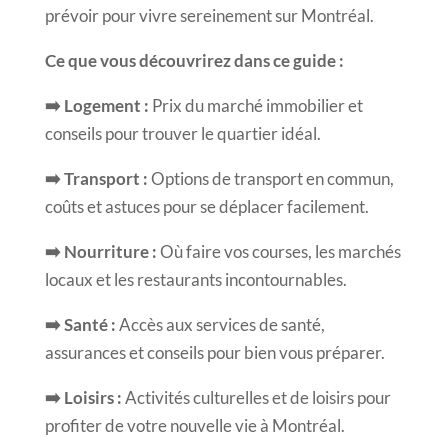
prévoir pour vivre sereinement sur Montréal.
Ce que vous découvrirez dans ce guide :
➡️ Logement :
Prix du marché immobilier et
conseils pour trouver le quartier idéal.
➡️ Transport :
Options de transport en commun,
coûts et astuces pour se déplacer facilement.
➡️ Nourriture :
Où faire vos courses, les marchés
locaux et les restaurants incontournables.
➡️ Santé :
Accès aux services de santé,
assurances et conseils pour bien vous préparer.
➡️ Loisirs :
Activités culturelles et de loisirs pour
profiter de votre nouvelle vie à Montréal.