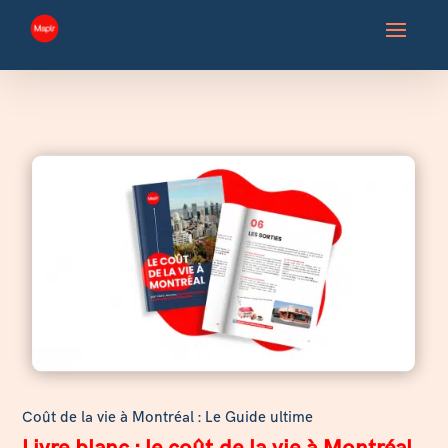
Coût de la vie à Montréal : Le Guide ultime