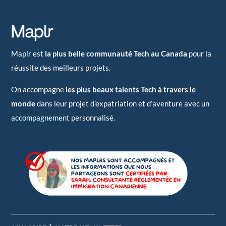
Maplr est
la plus belle communauté Tech au Canada
pour la
réussite des meilleurs projets.
On accompagne
les plus beaux talents Tech à travers le
monde
dans leur projet d’expatriation et d’aventure avec un
accompagnement personnalisé.