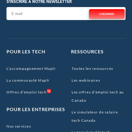
S'INSCRIRE À NOTRE NEWSLETTER
S'ABONNER
POUR LES TECH
RESSOURCES
L’accompagnement Maplr
Toutes les ressources
La communauté Maplr
Les webinaires
Offres d’emploi tech
Les offres d’emploi tech au
Canada
POUR LES ENTREPRISES
Le simulateur de salaire
tech Canada
Nos services