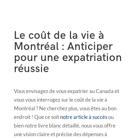
Le coût de la vie à
Montréal : Anticiper
pour une expatriation
réussie
Vous envisagez de vous expatrier au Canada et
vous vous interrogez sur le coût de la vie à
Montréal ? Ne cherchez plus, vous êtes au bon
endroit ! Que ce soit
notre article à succès
ou
bien notre livre blanc détaillé, nous vous offre
une vision claire et précise des dépenses à