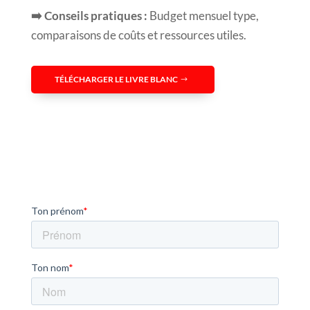
➡️ Conseils pratiques :
Budget mensuel type,
comparaisons de coûts et ressources utiles.
TÉLÉCHARGER LE LIVRE BLANC