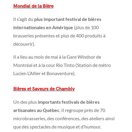
Mondial de la Bière
Il s’agit du
plus important festival de bières
internationales en Amérique
(plus de 100
brasseries présentes et plus de 400 produits à
découvrir).
Il a lieu au mois de mai à la Gare Windsor de
Montréal et à la cour Rio Tinto (Station de métro
Lucien L’Allier et Bonaventure).
Bières et Saveurs de Chambly
Un des plus
importants festivals de bières
artisanales au Québec
. Il regroupe près de 70
microbrasseries, des conférences, des ateliers ainsi
que des spectacles de musique et d’humour.