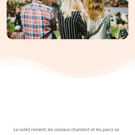
Le soleil revient, les oiseaux chantent et les parcs se