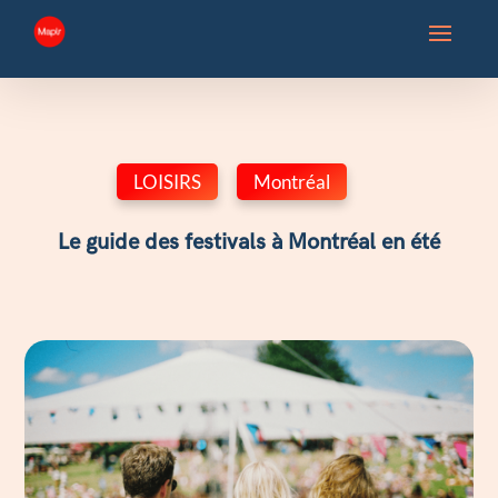
LOISIRS
,
Montréal
Le guide des festivals à Montréal en été