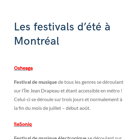
Les festivals d’été à
Montréal
Osheaga
Festival de musique
de tous les genres se déroulant
sur l’Île Jean Drapeau et étant accessible en métro !
Celui-ci se déroule sur trois jours et normalement à
la fin du mois de juillet – début août.
îleSoniq
Festival de musique électronique
se déroulant sur