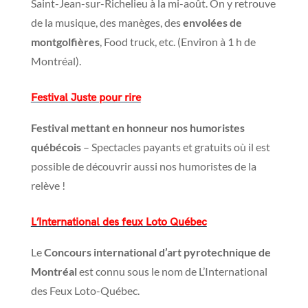
Saint-Jean-sur-Richelieu à la mi-août. On y retrouve
de la musique, des manèges, des
envolées de
montgolfières
, Food truck, etc. (Environ à 1 h de
Montréal).
Festival Juste pour rire
Festival mettant en honneur nos humoristes
québécois
– Spectacles payants et gratuits où il est
possible de découvrir aussi nos humoristes de la
relève !
L’International des feux Loto Québec
Le
Concours international d’art pyrotechnique de
Montréal
est connu sous le nom de L’International
des Feux Loto-Québec.