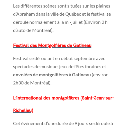
Les différentes scènes sont situées sur les plaines
d’Abraham dans la ville de Québec et le festival se
déroule normalement à la mi-juillet (Environ 2 h
d’auto de Montréal).
Festival des Montgolfières de Gatineau
Festival se déroulant en début septembre avec
spectacles de musique, jeux de fêtes foraines et
envolées de montgolfières à Gatineau
(environ
2h30 de Montréal).
L’international des montgolfières (Saint-Jean-sur-
Richelieu)
Cet événement d’une durée de 9 jours se déroule à