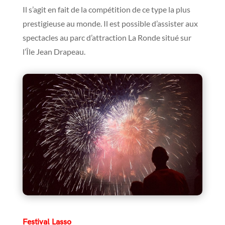
Il s’agit en fait de la compétition de ce type la plus
prestigieuse au monde. Il est possible d’assister aux
spectacles au parc d’attraction La Ronde situé sur
l’Île Jean Drapeau.
Festival Lasso