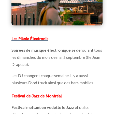
Les Piknic Électronik
Soirées de musique électronique
se déroulant tous
les dimanches du mois de mai à septembre (Ile Jean
Drapeau).
Les DJ changent chaque semaine. Il y a aussi
plusieurs Food truck ainsi que des bars mobiles.
Festival de Jazz de Montréal
Festival mettant en vedette le Jazz
et qui se