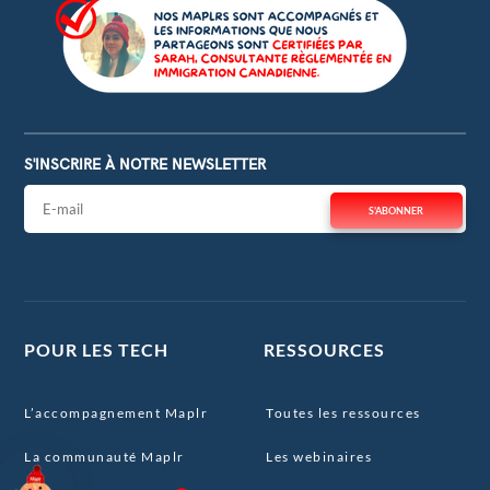
S'INSCRIRE À NOTRE NEWSLETTER
S'ABONNER
POUR LES TECH
RESSOURCES
L’accompagnement Maplr
Toutes les ressources
La communauté Maplr
Les webinaires