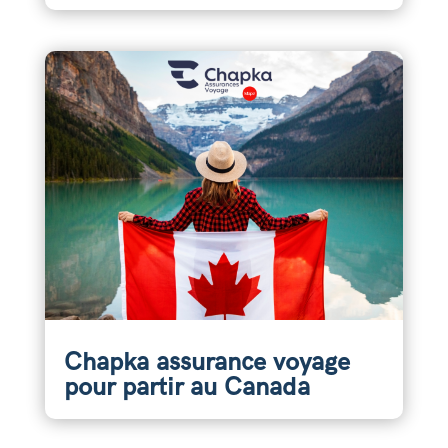
Chapka assurance voyage
pour partir au Canada