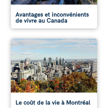
Avantages et inconvénients
de vivre au Canada
Le coût de la vie à Montréal