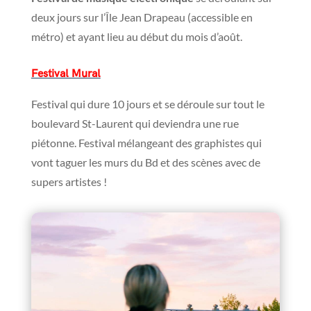
deux jours sur l’Île Jean Drapeau (accessible en
métro) et ayant lieu au début du mois d’août.
Festival Mural
Festival qui dure 10 jours et se déroule sur tout le
boulevard St-Laurent qui deviendra une rue
piétonne. Festival mélangeant des graphistes qui
vont taguer les murs du Bd et des scènes avec de
supers artistes !