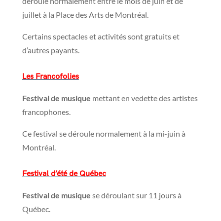
déroule normalement entre le mois de juin et de
juillet à la Place des Arts de Montréal.
Certains spectacles et activités sont gratuits et
d’autres payants.
Les Francofolies
Festival de musique
mettant en vedette des artistes
francophones.
Ce festival se déroule normalement à la mi-juin à
Montréal.
Festival d’été de Québec
Festival de musique
se déroulant sur 11 jours à
Québec.