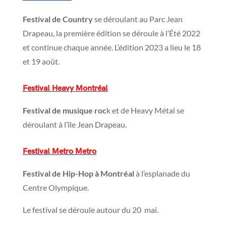
Festival de Country
se déroulant au Parc Jean
Drapeau, la première édition se déroule à l’Été 2022
et continue chaque année. L’édition 2023 a lieu le 18
et 19 août.
Festival Heavy Montréal
Festival de musique roc
k et de Heavy Métal se
déroulant à l’île Jean Drapeau.
Festival Metro Metro
Festival de Hip-Hop à Montréal
à l’esplanade du
Centre Olympique.
Le festival se déroule autour du 20 mai.