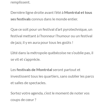
remplissent.
Dernière ligne droite avant l’été à
Montréal et tous
ses festivals
connus dans le monde entier.
Que ce soit pour un festival d’art pyrotechnique, un
festival mettant à l’honneur l’humour ou un festival
de jazz, il y en aura pour tous les goûts !
L’été dans la métropole québécoise ne s’oublie pas, il
se vit et s’apprécie.
Les
festivals de Montréal
seront partout et
investissent tous les quartiers, sans oublier les parcs
et salles de spectacles.
Sortez votre agenda, c’est le moment de noter vos
coups de
cœur
?