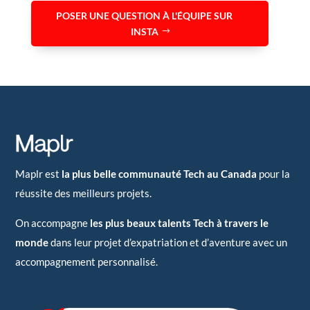
POSER UNE QUESTION À L'ÉQUIPE SUR
INSTA
Maplr est
la plus belle communauté Tech au Canada
pour la
réussite des meilleurs projets.
On accompagne
les plus beaux talents Tech à travers le
monde
dans leur projet d’expatriation et d’aventure avec un
accompagnement personnalisé.