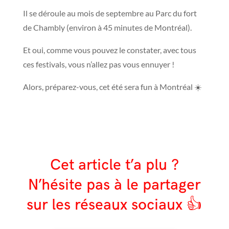
Il se déroule au mois de septembre au Parc du fort
de Chambly (environ à 45 minutes de Montréal).
Et oui, comme vous pouvez le constater, avec tous
ces festivals, vous n’allez pas vous ennuyer !
Alors, préparez-vous, cet été sera fun à Montréal ☀️
Cet article t’a plu ?
N’hésite pas à le partager
sur les réseaux sociaux 👍