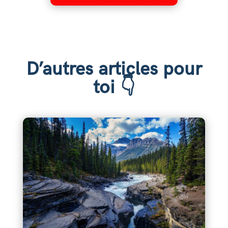
D’autres articles pour
toi 👇