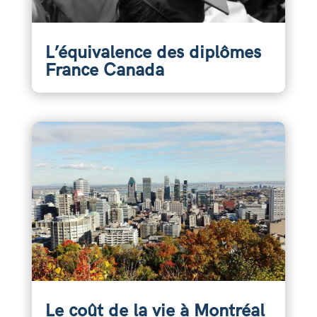
L’équivalence des diplômes
France Canada
Le coût de la vie à Montréal