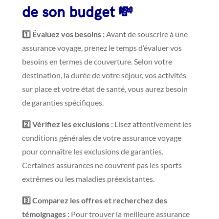
de son budget 💸
1️⃣ Évaluez vos besoins :
Avant de souscrire à une
assurance voyage, prenez le temps d’évaluer vos
besoins en termes de couverture. Selon votre
destination, la durée de votre séjour, vos activités
sur place et votre état de santé, vous aurez besoin
de garanties spécifiques.
2️⃣ Vérifiez les exclusions :
Lisez attentivement les
conditions générales de votre assurance voyage
pour connaître les exclusions de garanties.
Certaines assurances ne couvrent pas les sports
extrêmes ou les maladies préexistantes.
3️⃣ Comparez les offres et recherchez des
témoignages :
Pour trouver la meilleure assurance