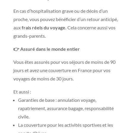
En cas d’hospitalisation grave ou de décès d’un
proche, vous pouvez bénéficier d’un retour anticipé,
aux
frais réels du voyage.
Cela concerne aussi vos
grands-parents.
👉 Assuré dans le monde entier
Vous êtes assurés pour vos séjours de moins de 90
jours et avez une couverture en France pour vos
voyages de moins de 30 jours.
Et aussi :
Garanties de base : annulation voyage,
rapatriement, assurance bagage, responsabilité
civile.
La couverture pour les activités sportives et les