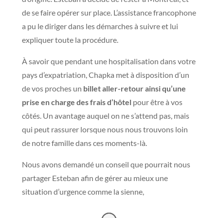
de se faire opérer sur place. L’assistance francophone
a pu le diriger dans les démarches à suivre et lui
expliquer toute la procédure.
À savoir que pendant une hospitalisation dans votre
pays d’expatriation, Chapka met à disposition d’un
de vos proches un
billet aller-retour ainsi qu’une
prise en charge des frais d’hôtel
pour être à vos
côtés. Un avantage auquel on ne s’attend pas, mais
qui peut rassurer lorsque nous nous trouvons loin
de notre famille dans ces moments-là.
Nous avons demandé un conseil que pourrait nous
partager Esteban afin de gérer au mieux une
situation d’urgence comme la sienne,