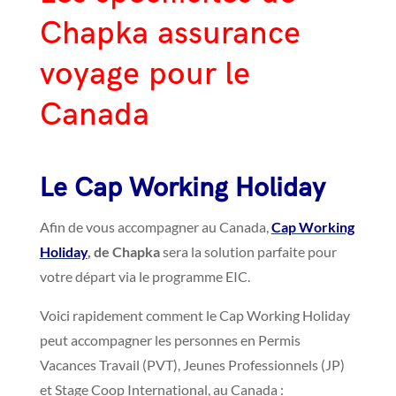
Chapka assurance
voyage pour le
Canada
Le Cap Working Holiday
Afin de vous accompagner au Canada,
Cap Working
Holiday
, de Chapka
sera la solution parfaite pour
votre départ via le programme EIC.
Voici rapidement comment le Cap Working Holiday
peut accompagner les personnes en Permis
Vacances Travail (PVT), Jeunes Professionnels (JP)
et Stage Coop International, au Canada :