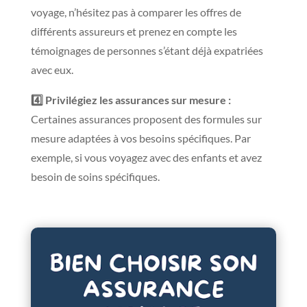
voyage, n’hésitez pas à comparer les offres de
différents assureurs et prenez en compte les
témoignages de personnes s’étant déjà
expatri
ées
avec eux.
4️⃣ Privilégiez les assurances sur mesure :
Certaines assurances proposent des formules sur
mesure adaptées à vos besoins spécifiques. Par
exemple, si vous voyagez avec des enfants et avez
besoin de soins spécifiques.