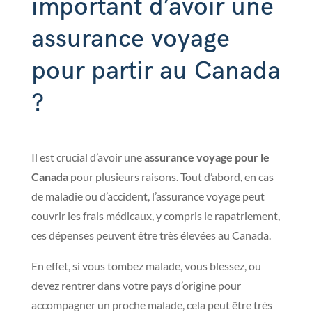
important d’avoir une
assurance voyage
pour partir au Canada
?
Il est crucial d’avoir une
assurance voyage pour le
Canada
pour plusieurs raisons. Tout d’abord, en cas
de maladie ou d’accident, l’assurance voyage peut
couvrir les frais médicaux, y compris le rapatriement,
ces dépenses peuvent être très élevées au Canada.
En effet, si vous tombez malade, vous blessez, ou
devez rentrer dans votre pays d’origine pour
accompagner un proche malade, cela peut être très