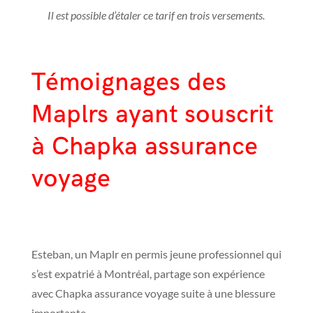
Il est possible d’étaler ce tarif en trois versements.
Témoignages des
Maplrs ayant souscrit
à Chapka assurance
voyage
Esteban, un Maplr en permis jeune professionnel qui
s’est expatrié à Montréal, partage son expérience
avec Chapka assurance voyage suite à une blessure
importante.