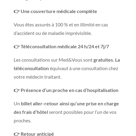
👉 Une couverture médicale complète
Vous êtes assurés à 100 % et en illimité en cas
d’accident ou de maladie imprévisible.
👉 Téléconsultation médicale 24 h/24 et 7j/7
Les consultations sur Med&Vous sont
gratuites. La
téléconsultation
équivaut à une consultation chez
votre médecin traitant.
👉 Présence d’un proche en cas d’hospitalisation
Un
billet aller-retour ainsi qu’une prise en charge
des frais d’hôtel
seront possibles pour l’un de vos
proches.
👉 Retour anticipé