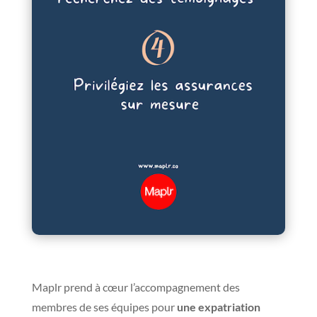
Maplr prend à cœur l’accompagnement des
membres de ses équipes pour
une expatriation