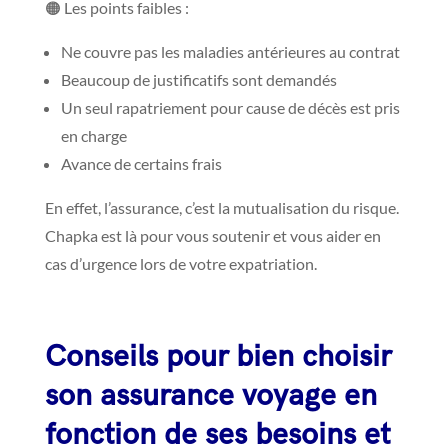
🟠 Les points faibles :
Ne couvre pas les maladies antérieures au contrat
Beaucoup de justificatifs sont demandés
Un seul rapatriement pour cause de décès est pris
en charge
Avance de certains frais
En effet, l’assurance, c’est la mutualisation du risque.
Chapka est là pour vous soutenir et vous aider en
cas d’urgence lors de votre expatriation.
Conseils pour bien choisir
son assurance voyage en
fonction de ses besoins et