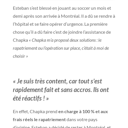
Esteban s’est blessé en jouant au soccer un mois et
demi après son arrivée à Montréal. Il a dû se rendre à
l’hôpital et se faire opérer d’urgence. La première
chose qu’il a dû faire c’est de joindre l’assistance de
Chapka
« Chapka m’a proposé deux solutions : le
rapatriement ou l’opération sur place, c’était à moi de
choisir »
« Je suis très content, car tout s’est
rapidement fait et sans accros. Ils ont
été réactifs ! »
En effet, Chapka prend
en charge à 100 % et aux
frais réels le rapatriement
dans votre pays
d’origine. Esteban a décidé de rester à Montréal, et