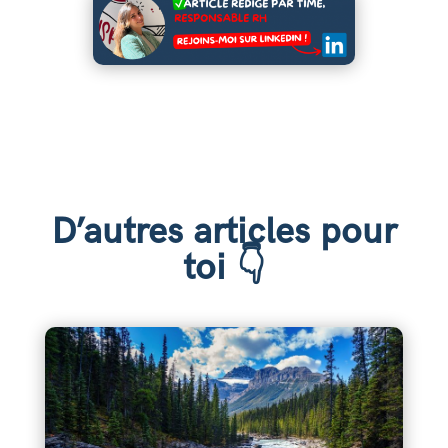
D’autres articles pour
toi 👇