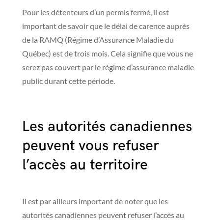
Pour les détenteurs d’un permis fermé, il est
important de savoir que le délai de carence auprès
de la RAMQ (Régime d’Assurance Maladie du
Québec) est de trois mois. Cela signifie que vous ne
serez pas couvert par le régime d’assurance maladie
public durant cette période.
Les autorités canadiennes
peuvent vous refuser
l’accès au territoire
Il est par ailleurs important de noter que les
autorités canadiennes peuvent refuser l’accès au