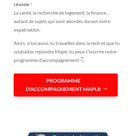
réussie
!
La santé, la recherche de logement, la finance…
autant de sujets qui sont abordés durant votre
expatriation.
Alors, si toi aussi, tu travailles dans la tech et que tu
souhaites rejoindre Maplr, tu peux t’inscrire notre
programme d’accompagnement 👇
PROGRAMME
D'ACCOMPAGNEMENT MAPLR