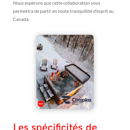
Nous espérons que cette collaboration vous
permettra de partir en toute tranquillité d’esprit au
Canada.
Les spécificités de