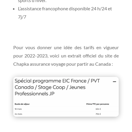
sports d’hiver.
L’assistance francophone disponible 24 h/24 et
7j/7
Pour vous donner une idée des tarifs en vigueur
pour 2022-2023, voici un extrait officiel du site de
Chapka assurance voyage pour partir au Canada :