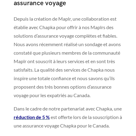
assurance voyage
Depuis la création de Maplr
, une collaboration est
établie avec Chapka pour offrir à nos Maplrs des
solutions d’assurance voyage complètes et fiables.
Nous avons récemment réalisé un sondage et avons
constaté que
plusieurs membres de la communauté
Maplr ont souscrit à leurs services et en sont très
satisfaits. La qualité des services de Chapka nous
inspire une totale confiance et nous savons qu’ils
proposent des très bonnes options d’assurance
voyage pour les expatriés au Canada.
Dans le cadre de notre partenariat avec Chapka, une
réduction de 5 %
est offerte lors de la souscription à
une assurance voyage Chapka pour le Canada.