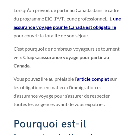
Lorsqu’on prévoit de partir au Canada dans le cadre
du programme EIC (PVT, jeune professionnel…),
une
assurance voyage pour le Canada est obligatoire
pour couvrir la totalité de son séjour.
C’est pourquoi de nombreux voyageurs se tournent
vers
Chapka assurance voyage pour partir au
Canada
.
Vous pouvez lire au préalable l’
article complet
sur
les obligations en matière d’immigration et
d’assurance voyage pour s’assurer de respecter
toutes les exigences avant de vous expatrier.
Pourquoi est-il