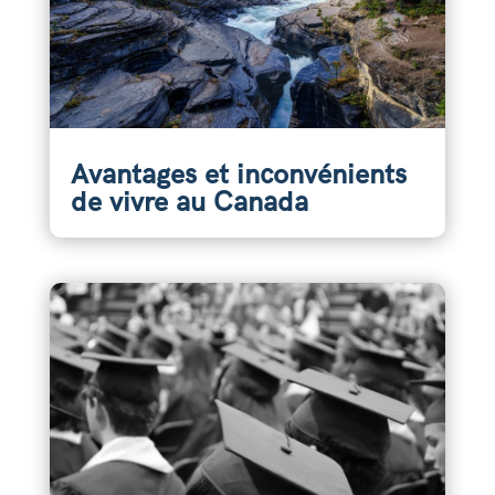
Avantages et inconvénients
de vivre au Canada