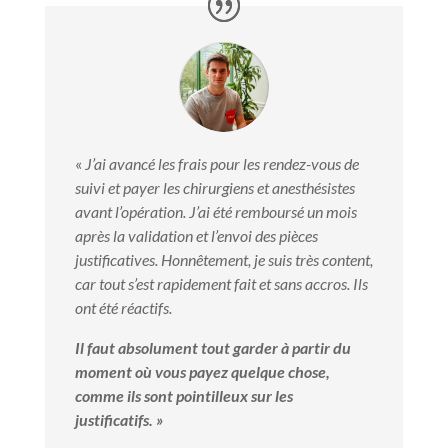
«
J’ai avancé les frais pour les rendez-vous de
suivi et payer les chirurgiens et anesthésistes
avant l’opération. J’ai été remboursé un mois
après la validation et l’envoi des pièces
justificatives. Honnêtement, je suis très content,
car tout s’est rapidement fait et sans accros. Ils
ont été réactifs.
Il faut absolument tout garder à partir du
moment où vous payez quelque chose,
comme ils sont pointilleux sur les
justificatifs. »