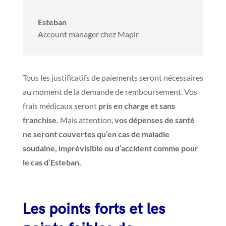
Esteban
Account manager chez Maplr
Tous les justificatifs de paiements seront nécessaires
au moment de la demande de remboursement. Vos
frais médicaux seront
pris en charge et sans
franchise.
Mais attention,
vos dépenses de santé
ne seront couvertes qu’en cas de maladie
soudaine, imprévisible ou d’accident comme pour
le cas d’Esteban.
Les points forts et les