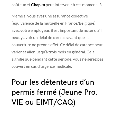
coûteux et
Chapka
peut intervenir à ces moment-là.
Même si vous avez une assurance collective
(équivalence de la mutuelle en France/Belgique)
avec votre employeur, il est important de noter qu’il
peut y avoir un délai de carence avant que la
couverture ne prenne effet. Ce délai de carence peut
varier et aller jusqu’à trois mois en général. Cela
signifie que pendant cette période, vous ne serez pas
couvert en cas d’urgence médicale.
Pour les détenteurs d’un
permis fermé (Jeune Pro,
VIE ou EIMT/CAQ)