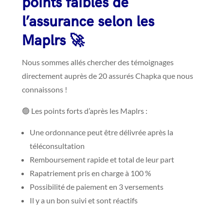
points faibles de
l’assurance selon les
Maplrs 🚀
Nous sommes allés chercher des témoignages
directement auprès de 20 assurés Chapka que nous
connaissons !
🟢 Les points forts d’après les Maplrs :
Une ordonnance peut être délivrée après la
téléconsultation
Remboursement rapide et total de leur part
Rapatriement pris en charge à 100 %
Possibilité de paiement en 3 versements
Il y a un bon suivi et sont réactifs