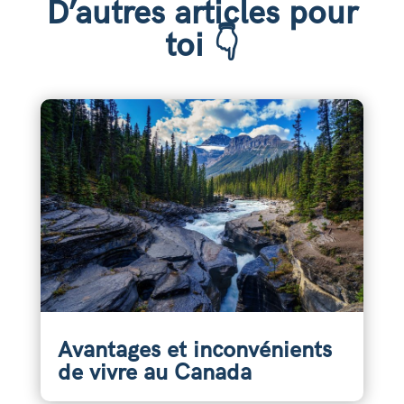
D’autres articles pour
toi 👇
Avantages et inconvénients
de vivre au Canada