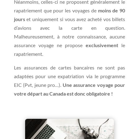
Néanmoins, celles-ci ne proposent généralement le
rapatriement que pour les voyages de
moins de 90
jours
et uniquement si vous avez acheté vos billets
d’avions avec la carte en question.
Malheureusement, à notre connaissance, aucune
assurance voyage ne propose
exclusivement
le
rapatriement.
Les assurances de cartes bancaires ne sont pas
adaptées pour une expatriation via le programme
EIC (Pvt, jeune pro…).
Une assurance voyage pour
votre départ au Canada est donc obligatoire !