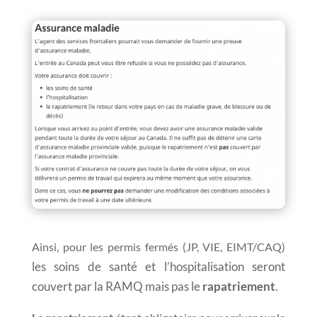
Ainsi, pour les permis fermés (JP, VIE, EIMT/CAQ)
les soins de santé et l’hospitalisation seront
couvert par la RAMQ mais pas le
rapatriement
.