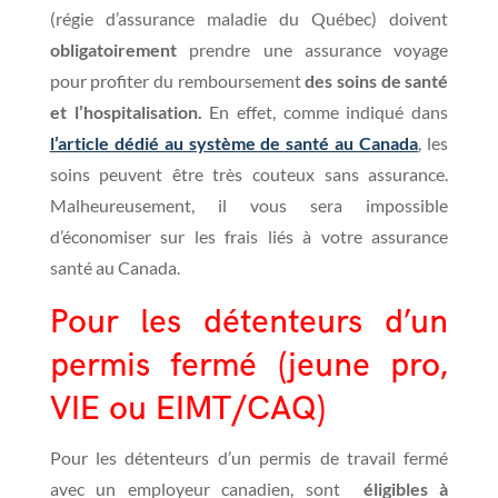
(régie d’assurance maladie du Québec) doivent
obligatoirement
prendre une assurance voyage
pour profiter du remboursement
des soins de santé
et l’hospitalisation.
En effet, comme indiqué dans
l’article dédié au système de santé au Canada
, les
soins peuvent être très couteux sans assurance.
Malheureusement, il vous sera impossible
d’économiser sur les frais liés à votre assurance
santé au Canada.
Pour les détenteurs d’un
permis fermé (jeune pro,
VIE ou EIMT/CAQ)
Pour les détenteurs d’un permis de travail fermé
avec un employeur canadien, sont
éligibles à