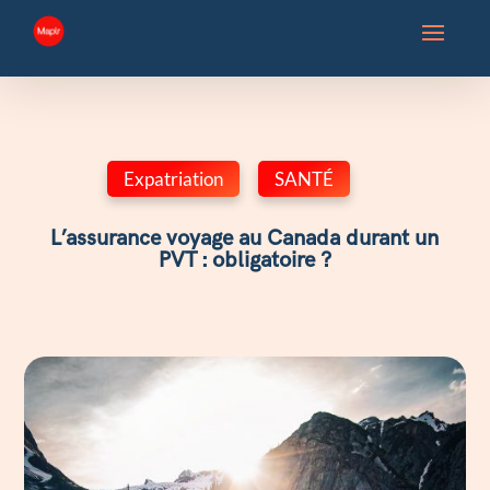
Expatriation
,
SANTÉ
L’assurance voyage au Canada durant un
PVT : obligatoire ?