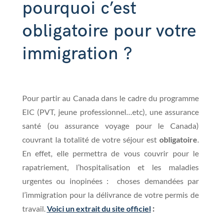
pourquoi c’est
obligatoire pour votre
immigration ?
Pour partir au Canada dans le cadre du programme
EIC (PVT, jeune professionnel…etc), une assurance
santé (ou assurance voyage pour le Canada)
couvrant la totalité de votre séjour est
obligatoire
.
En effet, elle permettra de vous couvrir pour le
rapatriement, l’hospitalisation et les maladies
urgentes ou inopinées : choses demandées par
l’immigration pour la délivrance de votre permis de
:
travail.
Voici un extrait du site officiel