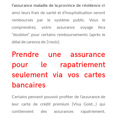
l’assurance maladie de la province de résidence
et
ainsi leurs frais de santé et d’hospitalisation seront
remboursés par le système public. Vous le
comprendrez, votre assurance voyage fera
“doublon” pour certains remboursements (après le
délai de carence de 3 mois).
Prendre une assurance
pour le rapatriement
seulement via vos cartes
bancaires
Certains pensent pouvoir profiter de l’assurance de
leur carte de crédit premium (Visa Gold…) qui
contiennent des assurances rapatriement.