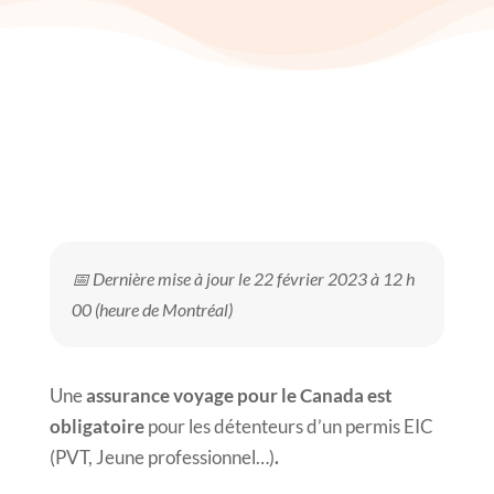
📅 Dernière mise à jour le 22 février 2023 à 12 h
00 (heure de Montréal)
Une
assurance
voyage pour le Canada est
obligatoire
pour les détenteurs d’un permis EIC
(PVT, Jeune professionnel…)
.