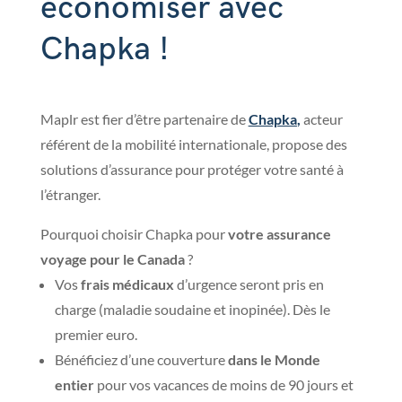
économiser avec
Chapka !
Maplr est fier d’être partenaire de
Chapka
,
acteur
référent de la mobilité internationale, propose des
solutions d’assurance pour protéger votre santé à
l’étranger.
Pourquoi choisir Chapka pour
votre assurance
voyage pour le Canada
?
Vos
frais médicaux
d’urgence seront pris en
charge (maladie soudaine et inopinée). Dès le
premier euro.
Bénéficiez d’une couverture
dans le Monde
entier
pour vos vacances de moins de 90 jours et