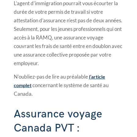
L’agent d’immigration pourrait vous écourter la
durée de votre permis de travail si votre
attestation d’assurance n’est pas de deux années.
Seulement, pour les jeunes professionnels qui ont
accès à la RAMQ, une assurance voyage
couvrant les frais de santé entre en doublon avec
une assurance collective proposée par votre
employeur.
N’oubliez-pas de lire au préalable
l’article
concernant le système de santé au
complet
Canada.
Assurance voyage
Canada PVT :