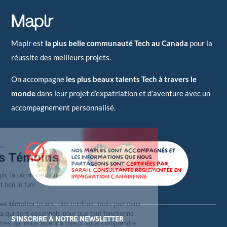
Maplr est
la plus belle communauté Tech au Canada
pour la
réussite des meilleurs projets.
On accompagne
les plus beaux talents Tech à travers le
monde
dans leur projet d’expatriation et d’aventure avec un
accompagnement personnalisé.
S'INSCRIRE À NOTRE NEWSLETTER