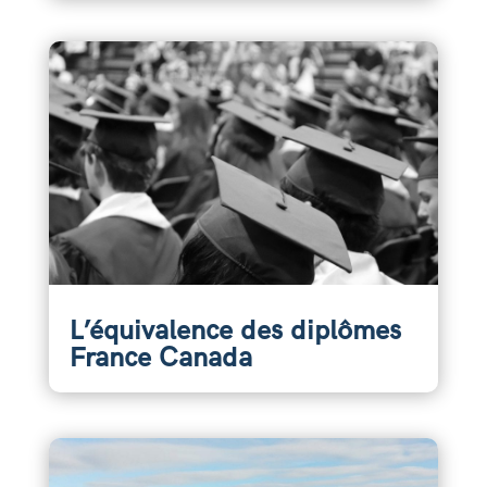
L’équivalence des diplômes
France Canada