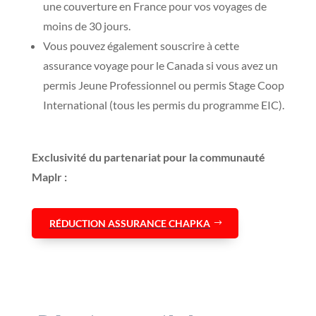
une couverture en France pour vos voyages de
moins de 30 jours.
Vous pouvez également souscrire à cette
assurance voyage pour le Canada si vous avez un
permis Jeune Professionnel ou permis Stage Coop
International (tous les permis du programme EIC).
Exclusivité du partenariat pour la communauté
Maplr :
RÉDUCTION ASSURANCE CHAPKA