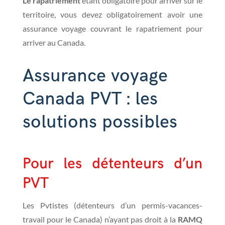
Le rapatriement
étant obligatoire pour arriver sur le
territoire, vous devez obligatoirement avoir une
assurance voyage couvrant le rapatriement pour
arriver au Canada.
Assurance voyage
Canada PVT : les
solutions possibles
Pour les détenteurs d’un
PVT
Les Pvtistes (détenteurs d’un permis-vacances-
travail pour le Canada) n’ayant pas droit à la
RAMQ