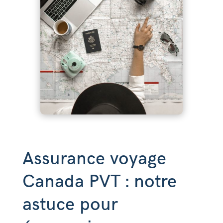
Assurance voyage
Canada PVT : notre
astuce pour