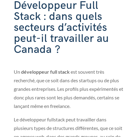
Développeur Full
Stack : dans quels
secteurs d’activités
peut-il travailler au
Canada ?
Un
développeur full stack
est souvent très
recherché, que ce soit dans des startups ou de plus
grandes entreprises. Les profils plus expérimentés et
donc plus rares sont les plus demandés, certains se
lançant même en freelance.
Le développeur fullstack peut travailler dans
plusieurs types de structures différentes, que ce soit
en agence web, dans des grands groupes, au sein de