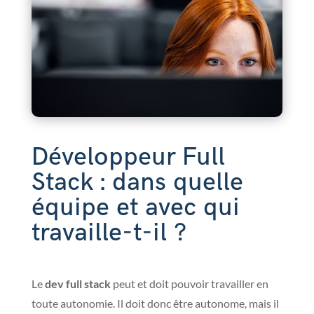
Développeur Full
Stack : dans quelle
équipe et avec qui
travaille-t-il ?
Le
dev full stack
peut et doit pouvoir travailler en
toute autonomie. Il doit donc être autonome, mais il