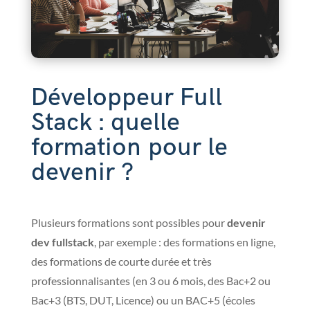
Développeur Full
Stack : quelle
formation pour le
devenir ?
Plusieurs formations sont possibles pour
devenir
dev fullstack
, par exemple : des formations en ligne,
des formations de courte durée et très
professionnalisantes (en 3 ou 6 mois, des Bac+2 ou
Bac+3 (BTS, DUT, Licence) ou un BAC+5 (écoles