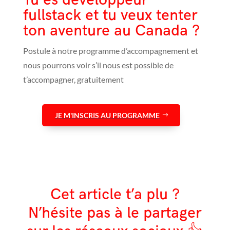
fullstack et tu veux tenter
ton aventure au Canada ?
Postule à notre programme d’accompagnement et
nous pourrons voir s’il nous est possible de
t’accompagner, gratuitement
JE M'INSCRIS AU PROGRAMME
Cet article t’a plu ?
N’hésite pas à le partager