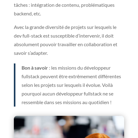
tâches : intégration de contenu, problématiques
backend, etc.
Avec la grande diversité de projets sur lesquels le
dev full-stack est susceptible d’intervenir, il doit
absolument pouvoir travailler en collaboration et
savoir s’adapter.
Bon à savoir
: les missions du développeur
fullstack peuvent être extrêmement différentes
selon les projets sur lesquels il évolue. Voilà
pourquoi aucun développeur fullstack ne se
ressemble dans ses missions au quotidien !