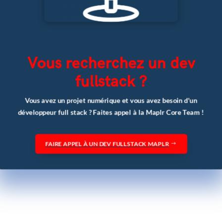
Vous recherchez un dev
fullstack ?
Vous avez un projet numérique et vous avez besoin d'un
développeur full stack ? Faites appel à la Maplr Core Team !
FAIRE APPEL À UN DEV FULLSTACK MAPLR