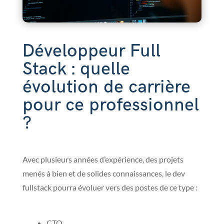
Développeur Full
Stack : quelle
évolution de carrière
pour ce professionnel
?
Avec plusieurs années d’expérience, des projets
menés à bien et de solides connaissances, le dev
fullstack pourra évoluer vers des postes de ce type :
CTO