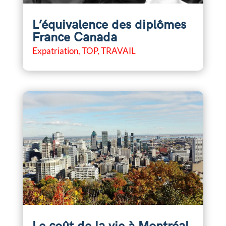
L’équivalence des diplômes
France Canada
Expatriation
,
TOP
,
TRAVAIL