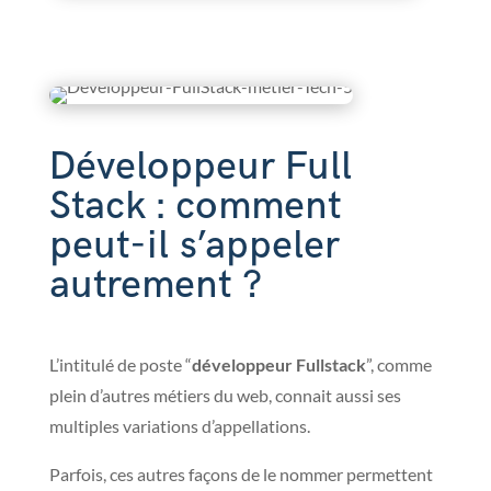
Développeur Full
Stack : comment
peut-il s’appeler
autrement ?
L’intitulé de poste “
développeur Fullstack
”, comme
plein d’autres métiers du web, connait aussi ses
multiples variations d’appellations.
Parfois, ces autres façons de le nommer permettent