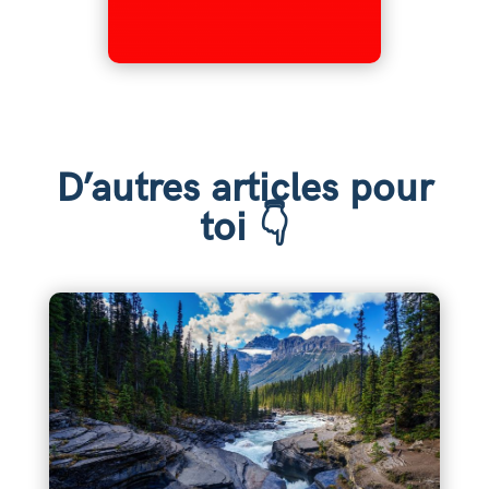
D’autres articles pour
toi 👇