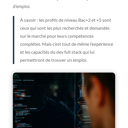
d’emploi.
À savoir : les profils de niveau Bac+2 et +5 sont
ceux qui sont les plus recherchés et demandés
sur le marché pour leurs compétences
complètes. Mais c’est tout de même l’expérience
et les capacités du dev full stack qui lui
permettront de trouver un emploi.