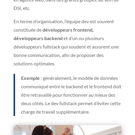
DSI, etc.
En terme d’organisation, l’équipe dev est souvent
constituée de
développeurs frontend,
développeurs backend
et d’un ou plusieurs
développeurs fullstack qui soudent et assurent une
bonne communication, afin de proposer des
solutions optimales.
Exemple
: généralement, le modèle de données
communiqué entre le backend et le frontend doit
être retravaillé pour fonctionner au mieux des
deux côtés. Le dev fullstack permet d’éviter cette
charge de travail supplémentaire.