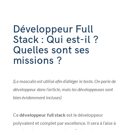
Développeur Full
Stack : Qui est-il ?
Quelles sont ses
missions ?
(Le masculin est utilisé afin d’alléger le texte. On parle de
développeur dans l’article, mais les développeuses sont
bien évidemment incluses)
Ce
développeur full stack
est le développeur
polyvalent et complet par excellence. Il sera à l’aise à