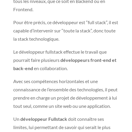
tous les niveaux, que ce soit en Backend ou en
Frontend.
Pour être précis, ce développeur est “full stack”, il est
capable d’intervenir sur “toute la stack”, donc toute
la stack technologique.
Le développeur fullstack effectue le travail que
pourrait faire plusieurs
développeurs front-end et
back-end
en collaboration.
Avec ses compétences horizontales et une
connaissance de l’ensemble des technologies, il peut
prendre en charge un projet de développement à lui
tout seul, comme un site web ou une application.
Un
développeur Fullstack
doit connaître ses
limites, lui permettant de savoir qui serait le plus