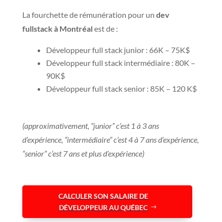
La fourchette de rémunération pour un
dev
fullstack à Montréal
est de :
Développeur full stack junior : 66K – 75K$
Développeur full stack intermédiaire : 80K –
90K$
Développeur full stack senior : 85K – 120 K$
(approximativement, “junior” c’est 1 à 3 ans
d’expérience, “intermédiaire” c’est 4 à 7 ans d’expérience,
“senior” c’est 7 ans et plus d’expérience)
CALCULER SON SALAIRE DE
DÉVELOPPEUR AU QUÉBEC