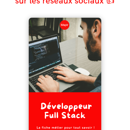
sur les réseaux sociaux 👍