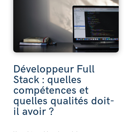
Développeur Full
Stack : quelles
compétences et
quelles qualités doit-
il avoir ?