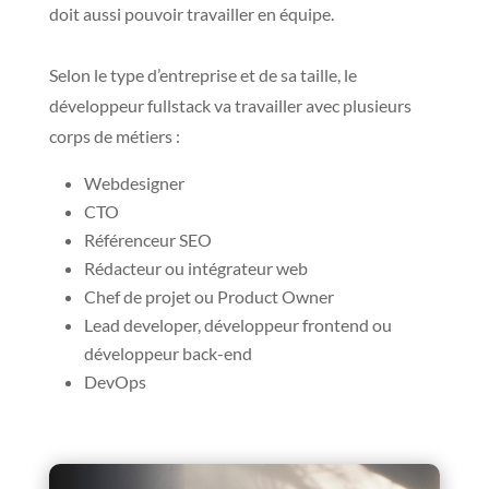
doit aussi pouvoir travailler en équipe.
Selon le type d’entreprise et de sa taille, le
développeur fullstack va travailler avec plusieurs
corps de métiers :
Webdesigner
CTO
Référenceur SEO
Rédacteur ou intégrateur web
Chef de projet ou Product Owner
Lead developer, développeur frontend ou
développeur back-end
DevOps