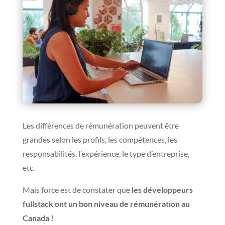
Les différences de rémunération peuvent être
grandes selon les profils, les compétences, les
responsabilités, l’expérience, le type d’entreprise,
etc.
Mais force est de constater que
les développeurs
fullstack ont un bon niveau de rémunération au
Canada !