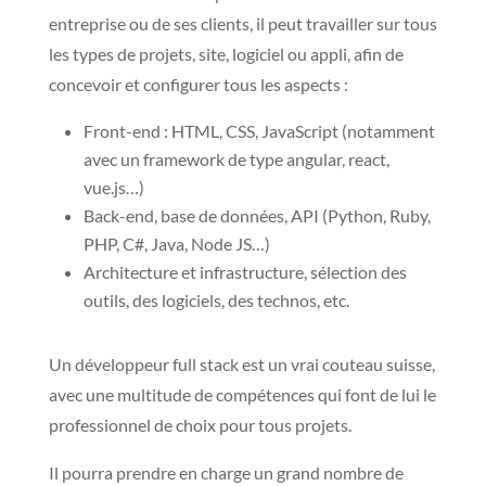
entreprise ou de ses clients, il peut travailler sur tous
les types de projets, site, logiciel ou appli, afin de
concevoir et configurer tous les aspects :
Front-end : HTML, CSS, JavaScript (notamment
avec un framework de type angular, react,
vue.js…)
Back-end, base de données, API (Python, Ruby,
PHP, C#, Java, Node JS…)
Architecture et infrastructure, sélection des
outils, des logiciels, des technos, etc.
Un développeur full stack est un vrai couteau suisse,
avec une multitude de compétences qui font de lui le
professionnel de choix pour tous projets.
Il pourra prendre en charge un grand nombre de