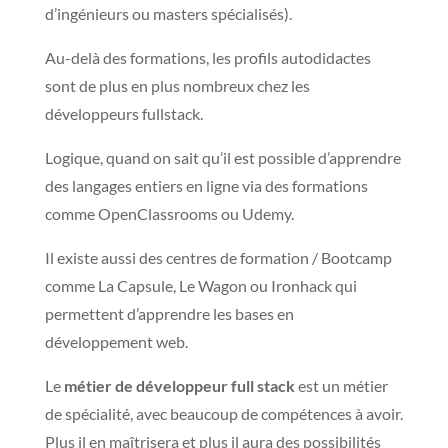
d’ingénieurs ou masters spécialisés).
Au-delà des formations, les profils autodidactes
sont de plus en plus nombreux chez les
développeurs fullstack.
Logique, quand on sait qu’il est possible d’apprendre
des langages entiers en ligne via des formations
comme OpenClassrooms ou Udemy.
Il existe aussi des centres de formation / Bootcamp
comme La Capsule, Le Wagon ou Ironhack qui
permettent d’apprendre les bases en
développement web.
Le
métier de développeur full stack
est un métier
de spécialité, avec beaucoup de compétences à avoir.
Plus il en maîtrisera et plus il aura des possibilités