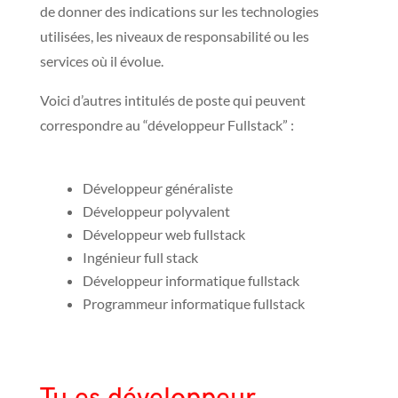
de donner des indications sur les technologies
utilisées, les niveaux de responsabilité ou les
services où il évolue.
Voici d’autres intitulés de poste qui peuvent
correspondre au “développeur Fullstack” :
Développeur généraliste
Développeur polyvalent
Développeur web fullstack
Ingénieur full stack
Développeur informatique fullstack
Programmeur informatique fullstack
Tu es développeur