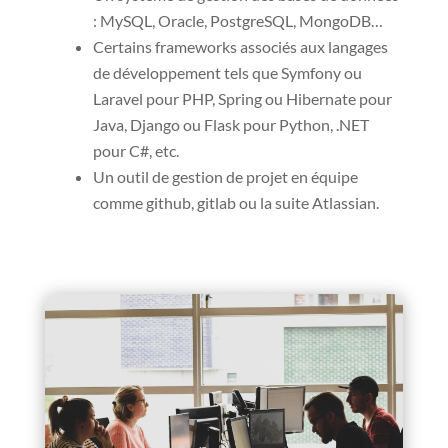
: MySQL, Oracle, PostgreSQL, MongoDB…
Certains frameworks associés aux langages
de développement tels que Symfony ou
Laravel pour PHP, Spring ou Hibernate pour
Java, Django ou Flask pour Python, .NET
pour C#, etc.
Un outil de gestion de projet en équipe
comme github, gitlab ou la suite Atlassian.