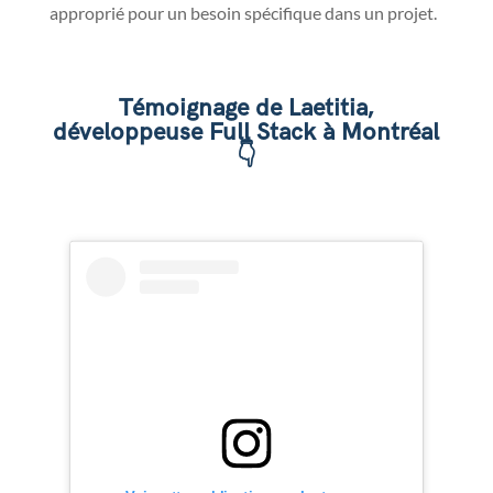
approprié pour un besoin spécifique dans un projet.
Témoignage de
Laetitia
,
développeuse Full Stack à Montréal
👇