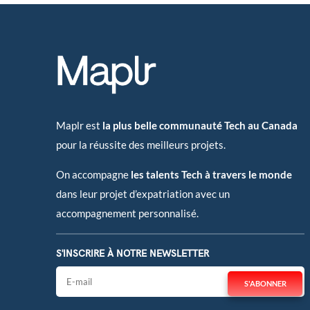
Maplr est
la plus belle communauté Tech au Canada
pour la réussite des meilleurs projets.
On accompagne
les talents Tech à travers le monde
dans leur projet d’expatriation avec un
accompagnement personnalisé.
S'INSCRIRE À NOTRE NEWSLETTER
S'ABONNER