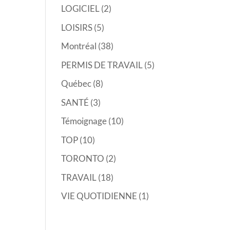
LOGICIEL
(2)
LOISIRS
(5)
Montréal
(38)
PERMIS DE TRAVAIL
(5)
Québec
(8)
SANTÉ
(3)
Témoignage
(10)
TOP
(10)
TORONTO
(2)
TRAVAIL
(18)
VIE QUOTIDIENNE
(1)