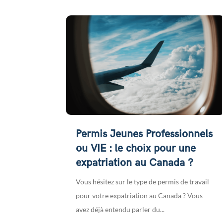
Permis Jeunes Professionnels
ou VIE : le choix pour une
expatriation au Canada ?
Vous hésitez sur le type de permis de travail
pour votre expatriation au Canada ? Vous
avez déjà entendu parler du...