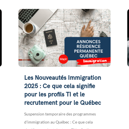
Les Nouveautés Immigration
2025 : Ce que cela signifie
pour les profils TI et le
recrutement pour le Québec
Suspension temporaire des programmes
d'immigration au Québec : Ce que cela