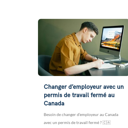
Changer d’employeur avec un
permis de travail fermé au
Canada
Besoin de changer d’employeur au Canada
avec un permis de travail fermé ? 🇨🇦