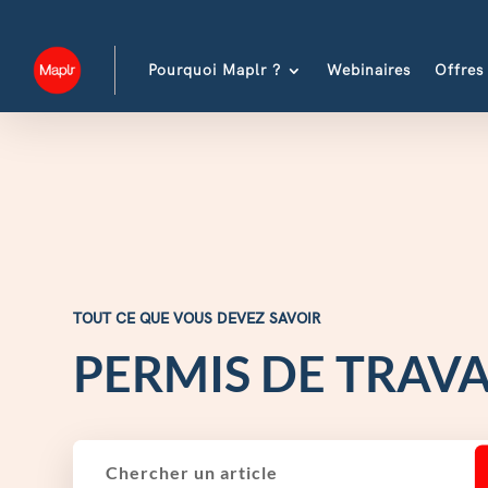
Pourquoi Maplr ?
Webinaires
Offres
TOUT CE QUE VOUS DEVEZ SAVOIR
PERMIS DE TRAVA