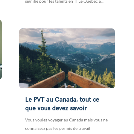
signifie pour les talents en TI Le Québec a...
Le PVT au Canada, tout ce
que vous devez savoir
Vous voulez voyager au Canada mais vous ne
connaissez pas les permis de travail