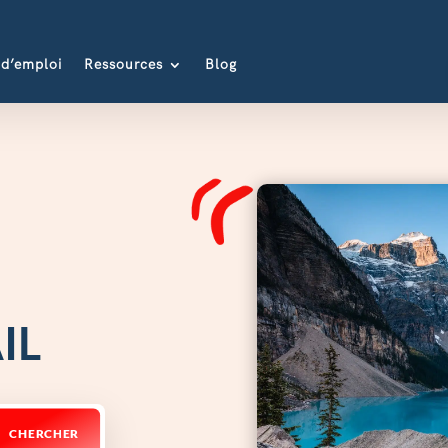
 d’emploi
Ressources
Blog
IL