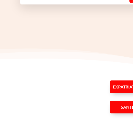
EXPATRIA
SANT