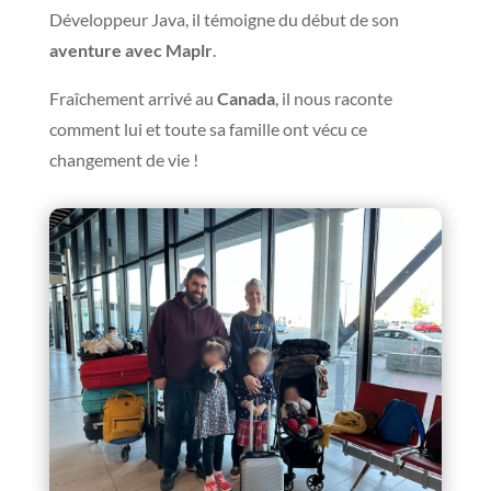
Développeur Java, il témoigne du début de son
aventure avec Maplr
.
Fraîchement arrivé au
Canada
, il nous raconte
comment lui et toute sa famille ont vécu ce
changement de vie !