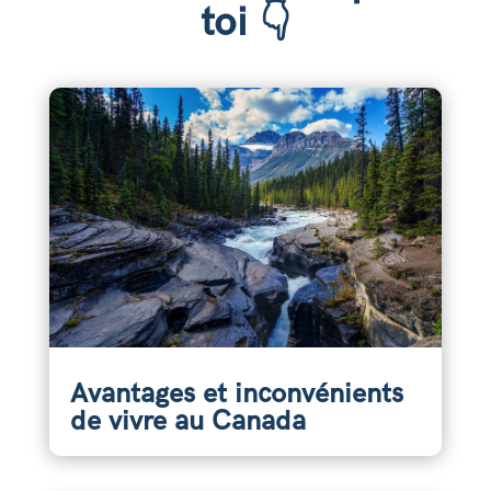
toi 👇
Avantages et inconvénients
de vivre au Canada