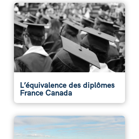
L’équivalence des diplômes
France Canada