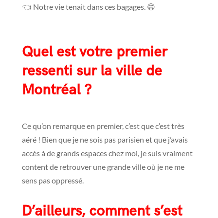
👈 Notre vie tenait dans ces bagages. 😄
Quel est votre premier
ressenti sur la ville de
Montréal ?
Ce qu’on remarque en premier, c’est que c’est très
aéré ! Bien que je ne sois pas parisien et que j’avais
accès à de grands espaces chez moi, je suis vraiment
content de retrouver une grande ville où je ne me
sens pas oppressé.
D’ailleurs, comment s’est