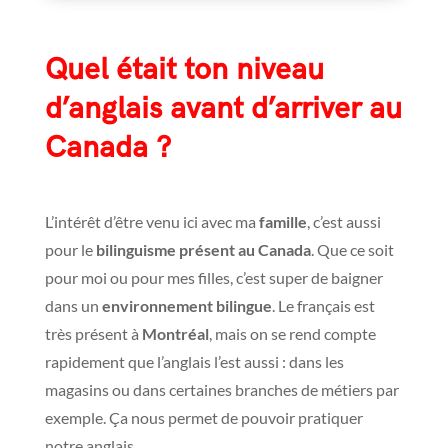
Quel était ton niveau
d’anglais avant d’arriver au
Canada ?
L’intérêt d’être venu ici avec ma
famille
, c’est aussi
pour le
bilinguisme présent au Canada
. Que ce soit
pour moi ou pour mes filles, c’est super de baigner
dans un
environnement bilingue
. Le français est
très présent à
Montréal
, mais on se rend compte
rapidement que l’anglais l’est aussi : dans les
magasins ou dans certaines branches de métiers par
exemple. Ça nous permet de pouvoir pratiquer
notre anglais.