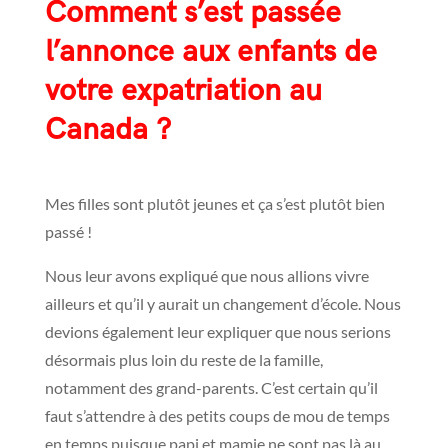
Comment s’est passée
l’annonce aux enfants de
votre expatriation au
Canada
?
Mes filles sont plutôt jeunes et ça s’est plutôt bien
passé !
Nous leur avons expliqué que nous allions vivre
ailleurs et qu’il y aurait un changement d’école. Nous
devions également leur expliquer que nous serions
désormais plus loin du reste de la famille,
notamment des grand-parents.
C’est certain qu’il
faut s’attendre à des petits coups de mou de temps
en temps puisque papi et mamie ne sont pas là au