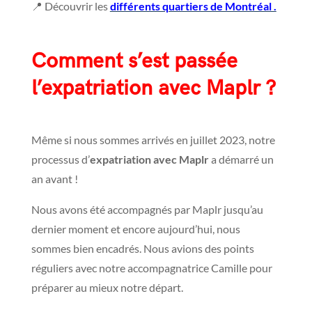
📍 Découvrir les
différents quartiers de Montréal .
Comment s’est passée
l’expatriation avec Maplr ?
Même si nous sommes arrivés en juillet 2023, notre
processus d’
expatriation avec Maplr
a démarré un
an avant !
Nous avons été accompagnés par Maplr jusqu’au
dernier moment et encore aujourd’hui, nous
sommes bien encadrés. Nous avions des points
réguliers avec notre accompagnatrice Camille pour
préparer au mieux notre départ.