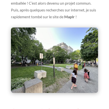
emballée ! C’est alors devenu un projet commun.
Puis, après quelques recherches sur internet, je suis
rapidement tombé sur le site de
Maplr
!