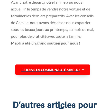
Avant notre départ, notre famille a pu nous
accueillir, le temps de vendre notre voiture et de
terminer les derniers préparatifs. Avec les conseils
de Camille, nous avons décidé de nous expatrier
sous les beaux jours au printemps, au mois de mai,
pour plus de praticité avec toute la famille.
Maplr a été un grand soutien pour nous !
REJOINS LA COMMUNAUTÉ MAPLR !
D’autres articles pour