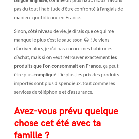
pas du tout l’habitude d’être confronté à l’anglais de
manière quotidienne en France.
Sinon, côté niveau de vie, je dirais que ce qui me
manque le plus c’est le saucisson 😂 ! Je viens
d’arriver alors, je n’ai pas encore mes habitudes
d’achat, mais si on veut retrouver exactement
les
produits que l’on consommait en France
, ça peut
être plus
compliqué
. De plus, les prix des produits
importés sont plus dispendieux, tout comme les
services de téléphonie et d’assurance.
Avez-vous prévu quelque
chose cet été avec ta
famille ?