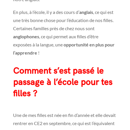
En plus, à l’école, il y a des cours d’
anglais
, ce qui est
une très bonne chose pour l’éducation de nos filles.
Certaines familles près de chez nous sont
anglophones
, ce qui permet aux filles d’être
exposées à la langue, une
opportunité en plus pour
l’apprendre
!
Comment s’est passé le
passage à l’école pour tes
filles ?
Une de mes filles est née en fin d’année et elle devait
rentrer en CE2 en septembre, ce qui est l’équivalent