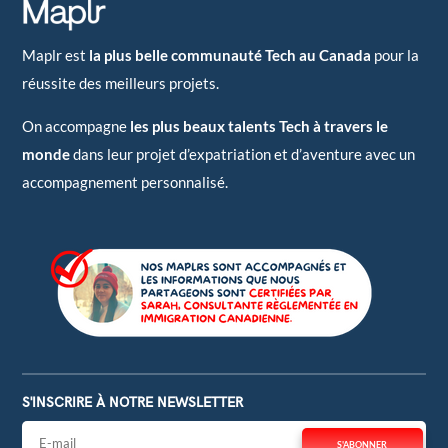
Maplr est
la plus belle communauté Tech au Canada
pour la
réussite des meilleurs projets.
On accompagne
les plus beaux talents Tech à travers le
monde
dans leur projet d’expatriation et d’aventure avec un
accompagnement personnalisé.
S'INSCRIRE À NOTRE NEWSLETTER
S'ABONNER