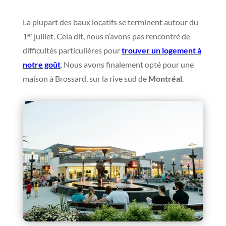
La plupart des baux locatifs se terminent autour du
1ᵉʳ juillet. Cela dit, nous n’avons pas rencontré de
difficultés particulières pour
trouver un logement à
notre goût
. Nous avons finalement opté pour une
maison à Brossard, sur la rive sud de
Montréal
.