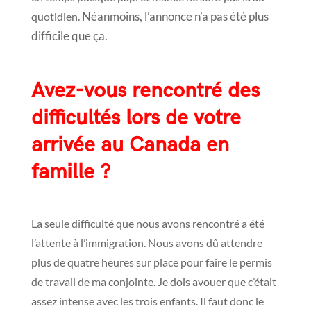
Néanmoins, l’annonce n’a pas été plus
quotidien.
difficile que ça.
Avez-vous rencontré des
difficultés lors de votre
arrivée au Canada en
famille ?
La seule difficulté que nous avons rencontré a été
l’attente à l’immigration. Nous avons dû attendre
plus de quatre heures sur place pour faire le permis
de travail de ma conjointe. Je dois avouer que c’était
assez intense avec les trois enfants. Il faut donc le