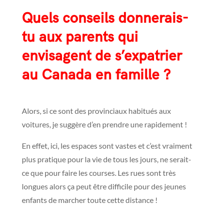
Quels conseils donnerais-
tu aux parents qui
envisagent de s’expatrier
au Canada en famille ?
Alors, si ce sont des provinciaux habitués aux
voitures, je suggère d’en prendre une rapidement !
En effet, ici, les espaces sont vastes et c’est vraiment
plus pratique pour la vie de tous les jours, ne serait-
ce que pour faire les courses. Les rues sont très
longues alors ça peut être difficile pour des jeunes
enfants de marcher toute cette distance !