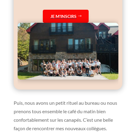
JE M'INSCIRS
Puis, nous avons un petit rituel au bureau ou nous
prenons tous ensemble le café du matin bien
confortablement sur les canapés. C’est une belle
façon de rencontrer mes nouveaux collègues.