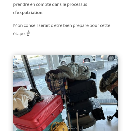
prendre en compte dans le processus
d’
expatriation
.
Mon conseil serait d’être bien préparé pour cette
étape. ☝️