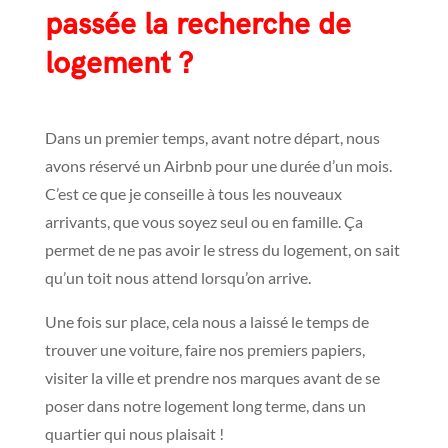
passée la recherche de
logement ?
Dans un premier temps, avant notre départ, nous
avons réservé un Airbnb pour une durée d’un mois.
C’est ce que je conseille à tous les nouveaux
arrivants, que vous soyez seul ou en famille. Ça
permet de ne pas avoir le stress du logement, on sait
qu’un toit nous attend lorsqu’on arrive.
Une fois sur place, cela nous a laissé le temps de
trouver une voiture, faire nos premiers papiers,
visiter la ville et prendre nos marques avant de se
poser dans notre logement long terme, dans un
quartier qui nous plaisait !