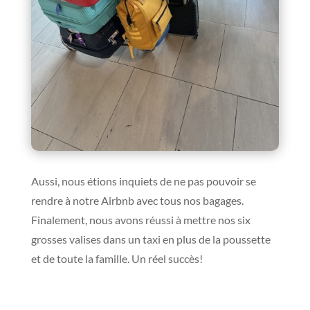
Aussi, nous étions inquiets de ne pas pouvoir se
rendre à notre Airbnb avec tous nos bagages.
Finalement, nous avons réussi à mettre nos six
grosses valises dans un taxi en plus de la poussette
et de toute la famille. Un réel succès!