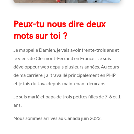
Peux-tu nous dire deux
mots sur toi ?
Je m’appelle Damien, je vais avoir trente-trois ans et
je viens de
Clermont-Ferrand en France ! Je
suis
développeur web depuis plusieurs années. Au cours
de ma carrière, j’ai travaillé principalement en PHP
et je fais du Java depuis maintenant deux ans.
Je suis marié et papa de trois petites filles de 7, 6 et 1
ans.
Nous sommes arrivés au Canada juin 2023.