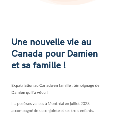
Une nouvelle vie au
Canada pour Damien
et sa famille !
Expatriation au Canada en famille : témoignage de
Damien qui l’a vécu !
Il a posé ses valises à Montréal en juillet 2023,
accompagné de sa conjointe et ses trois enfants.