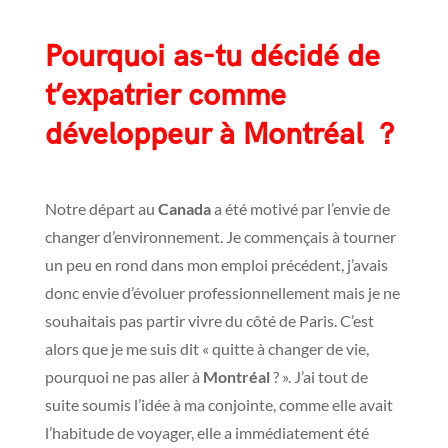
Pourquoi as-tu décidé de
t’expatrier comme
développeur à Montréal ?
Notre départ au
Canada
a été motivé par l’envie de
changer d’environnement. Je commençais à tourner
un peu en rond dans mon emploi précédent, j’avais
donc envie d’évoluer professionnellement mais je ne
souhaitais pas partir vivre du côté de Paris. C’est
alors que je me suis dit « quitte à changer de vie,
pourquoi ne pas aller à
Montréal
? ». J’ai tout de
suite soumis l’idée à ma conjointe, comme elle avait
l’habitude de voyager, elle a immédiatement été