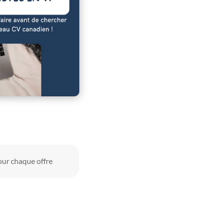
our chaque offre