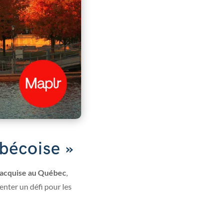
bécoise »
 acquise au Québec
,
enter un défi pour les