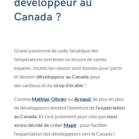
développeur au
Canada ?
Grand passionné de code, fanatique des
températures extrêmes ou encore de vastes
espaces ; toutes les raisons sont bonnes pour partir
et devenir
développeur au
Canada
,
pays
des caribous et du
sirop d’érable
!
Comme
Mathias
,
Olivier
ou
Arnaud
, de plus en plus
de développeurs tentent l’aventure de
l’expatriation
au Canada.
Et c’est justement pour cela que
nous
avons décidé de créer
Maplr
: pour faciliter
l’expatriation des développeurs vers le Canada !