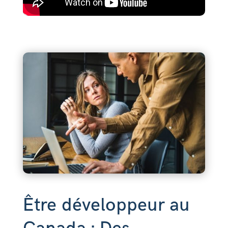
Être développeur au