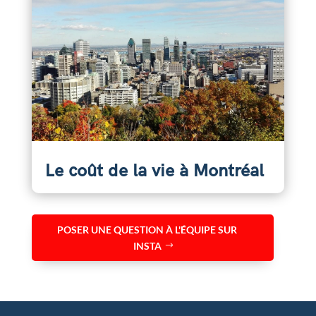
Le coût de la vie à Montréal
POSER UNE QUESTION À L'ÉQUIPE SUR
INSTA