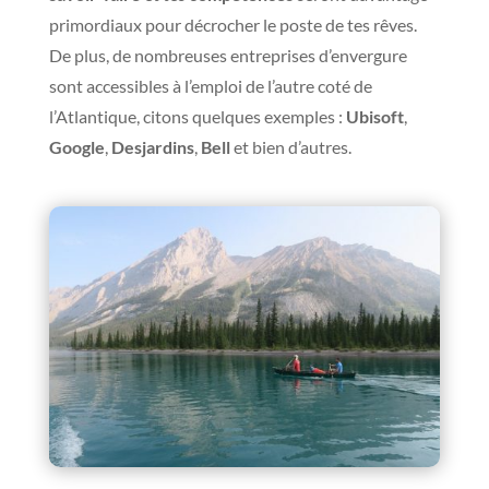
primordiaux pour décrocher le poste de tes rêves.
De plus, de nombreuses entreprises d’envergure
sont accessibles à l’emploi de l’autre coté de
l’Atlantique, citons quelques exemples :
Ubisoft
,
Google
,
Desjardins
,
Bell
et bien d’autres.