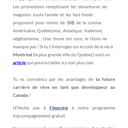
Les promotions remplissent les devantures de
magasins toute l’année et les fast-foods
proposent pour moins de
10$
de la cuisine
Américaine, Québécoise, Asiatique, Italienne,
végétarienne… Une chose est sure, le choix ne
manque pas ! Si tu t’interroges sur le coût de la vie à
Montréal
(la plus grande ville du Québec) voici un
article
qui pourra t’aider à y voir plus clair.
Tu es convaincu par les avantages de
ta future
carrière de rêve en tant que développeur au
Canada
?
N’hésite pas à
t’inscrire
à notre programme
d’accompagnement gratuit.