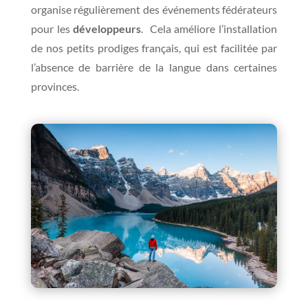
organise régulièrement des événements fédérateurs
pour les
développeurs
. Cela améliore l’installation
de nos petits prodiges français, qui est facilitée par
l’absence de barrière de la langue dans certaines
provinces.