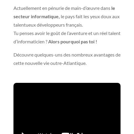
Actuellement en pénurie de main-d’œuvre dans
le
secteur informatique,
le pays fait les yeux doux aux
talentueux développeurs français.
Tu penses avoir le goût de l’aventure et un réel talent
d’informaticien ?
Alors pourquoi pas toi !
Découvre quelques-uns des nombreux avantages de
cette nouvelle vie outre-Atlantique.