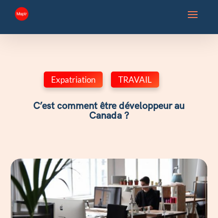
Expatriation
,
TRAVAIL
C’est comment être développeur au
Canada ?