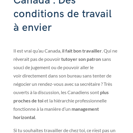
Canada : Des
conditions de travail
à envier
Il est vrai qu’au Canada,
il fait bon travailler
. Qui ne
rêverait pas de pouvoir
tutoyer son patron
sans
souci de jugement ou de pouvoir aller le
voir directement dans son bureau sans tenter de
négocier un rendez-vous avec sa secrétaire ? Très
ouverts à la discussion, les Canadiens sont
plus
proches de toi
et la hiérarchie professionnelle
fonctionne à la manière d’un
management
horizontal
.
Si tu souhaites travailler de chez toi, ce n’est pas un