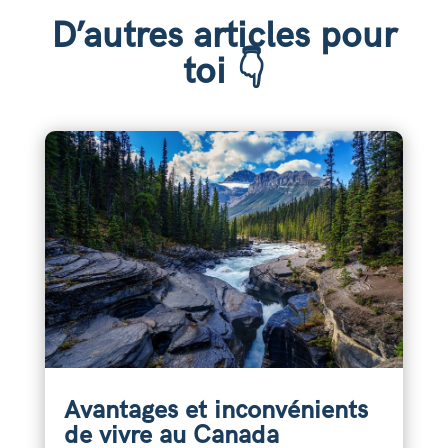
D’autres articles pour
toi 👇
Avantages et inconvénients
de vivre au Canada