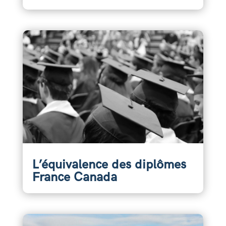
L’équivalence des diplômes
France Canada