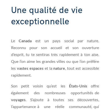
Une qualité de vie
exceptionnelle
Le
Canada
est un pays social par nature.
Reconnu pour son accueil et son ouverture
d’esprit, tu te sentiras très rapidement à ton aise.
Que l’on aime les grandes villes ou que l’on préfère
les
vastes espaces
et la
nature
, tout est accessible
rapidement.
Son petit voisin qu’est les
États-Unis
offre
également des nombreuses opportunités de
voyages
. S’ajoute à toutes ses découvertes,
l’appartenance à une réelle communauté, qui