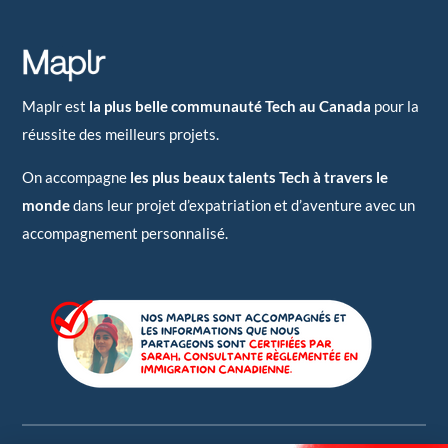
Maplr est
la plus belle communauté Tech au Canada
pour la
réussite des meilleurs projets.
On accompagne
les plus beaux talents Tech à travers le
monde
dans leur projet d’expatriation et d’aventure avec un
accompagnement personnalisé.