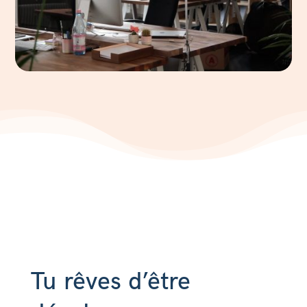
Tu rêves d’être